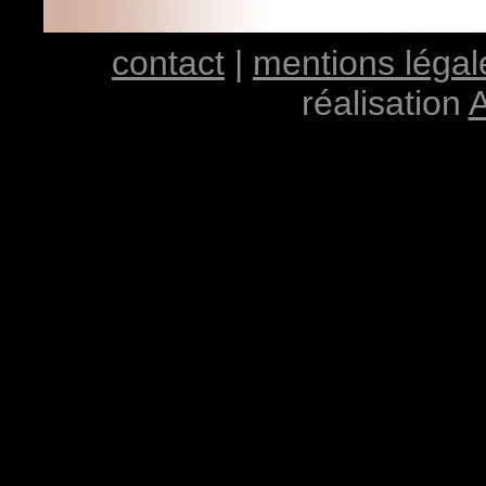
contact
|
mentions légal
réalisation