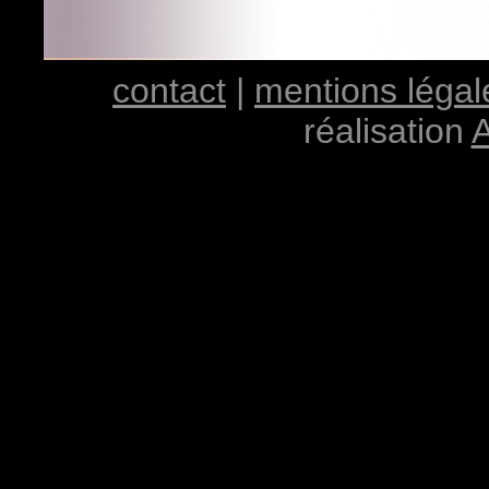
contact
|
mentions légal
réalisation