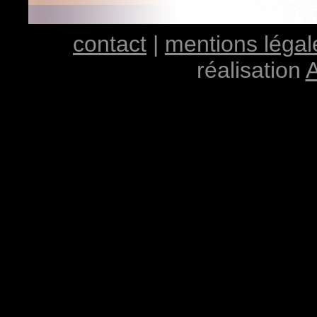
contact
|
mentions légal
réalisation