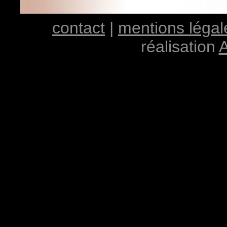
contact
|
mentions légal
réalisation