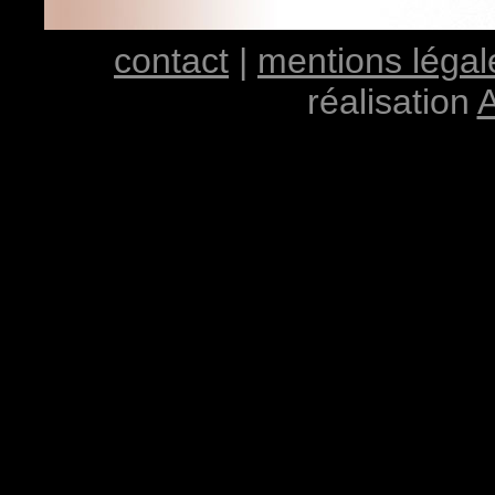
contact
|
mentions légal
réalisation