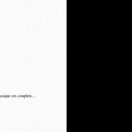
usique ces couplets...