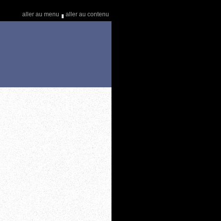
aller au menu
aller au contenu